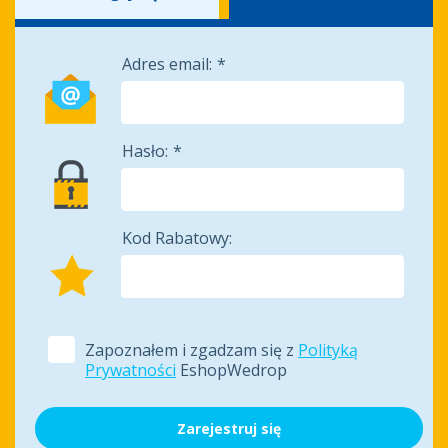
Adres email:
Hasło:
Kod Rabatowy:
Zapoznałem i zgadzam się z
Polityką
Prywatności
EshopWedrop