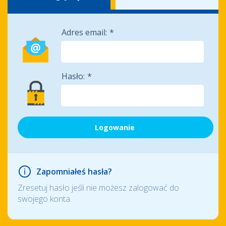
Adres email:
Hasło:
Zapomniałeś hasła?
Zresetuj hasło jeśli nie możesz zalogować do
swojego konta.