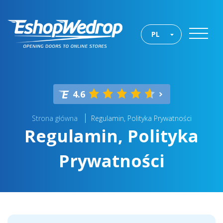
PL
4.6
Strona główna
Regulamin, Polityka Prywatności
Regulamin, Polityka
Prywatności