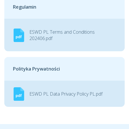
Regulamin
ESWD PL Terms and Conditions
202406.pdf
Polityka Prywatności
ESWD PL Data Privacy Policy PL.pdf