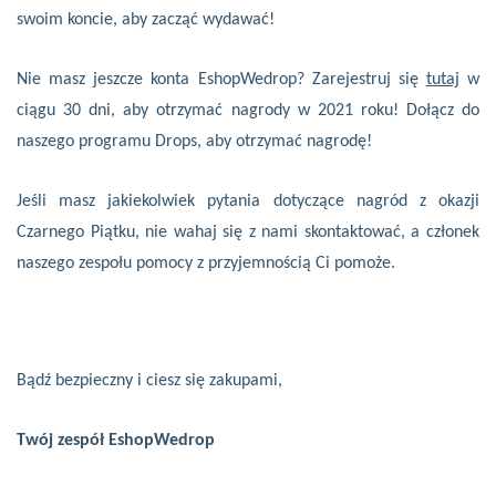
swoim koncie, aby zacząć wydawać!
Nie masz jeszcze konta EshopWedrop? Zarejestruj się
tutaj
w
ciągu 30 dni, aby otrzymać nagrody w 2021 roku! Dołącz do
naszego programu Drops, aby otrzymać nagrodę!
Jeśli masz jakiekolwiek pytania dotyczące nagród z okazji
Czarnego Piątku, nie wahaj się z nami skontaktować, a członek
naszego zespołu pomocy z przyjemnością Ci pomoże.
Bądź bezpieczny i ciesz się zakupami,
Twój zespół EshopWedrop