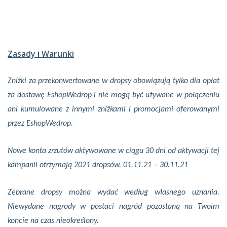
Zasady i Warunki
Zniżki za przekonwertowane w dropsy obowiązują tylko dla opłat
za dostawę EshopWedrop i nie mogą być używane w połączeniu
ani kumulowane z innymi zniżkami i promocjami oferowanymi
przez EshopWedrop.
Nowe konta zrzutów aktywowane w ciągu 30 dni od aktywacji tej
kampanii otrzymają 2021 dropsów. 01.11.21 – 30.11.21
Zebrane dropsy można wydać według własnego uznania.
Niewydane nagrody w postaci nagród pozostaną na Twoim
koncie na czas nieokreślony.