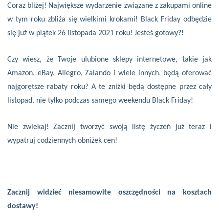
Coraz bliżej! Największe wydarzenie związane z zakupami online
w tym roku zbliża się wielkimi krokami! Black Friday odbędzie
się już w piątek 26 listopada 2021 roku! Jesteś gotowy?!
Czy wiesz, że Twoje ulubione sklepy internetowe, takie jak
Amazon, eBay, Allegro, Zalando i wiele innych, będą oferować
najgorętsze rabaty roku? A te zniżki będą dostępne przez cały
listopad, nie tylko podczas samego weekendu Black Friday!
Nie zwlekaj! Zacznij tworzyć swoją listę życzeń już teraz i
wypatruj codziennych obniżek cen!
Zacznij widzieć niesamowite oszczędności na kosztach
dostawy!