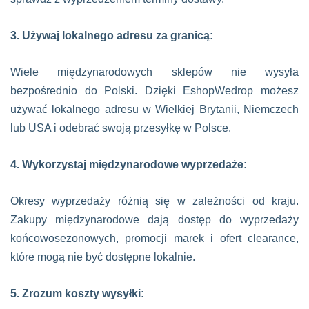
3. Używaj lokalnego adresu za granicą:
Wiele międzynarodowych sklepów nie wysyła
bezpośrednio do Polski. Dzięki EshopWedrop możesz
używać lokalnego adresu w Wielkiej Brytanii, Niemczech
lub USA i odebrać swoją przesyłkę w Polsce.
4. Wykorzystaj międzynarodowe wyprzedaże:
Okresy wyprzedaży różnią się w zależności od kraju.
Zakupy międzynarodowe dają dostęp do wyprzedaży
końcowosezonowych, promocji marek i ofert clearance,
które mogą nie być dostępne lokalnie.
5. Zrozum koszty wysyłki: