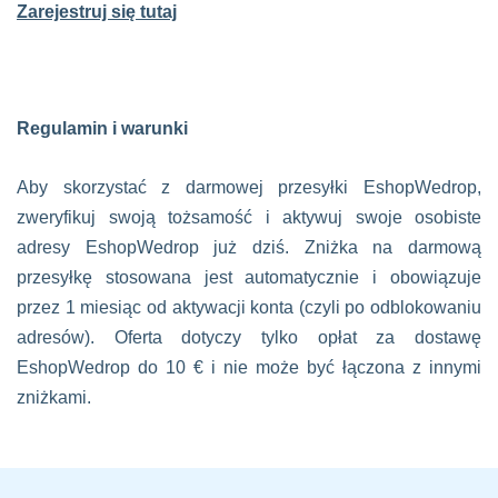
Zarejestruj się tutaj
Regulamin i warunki
Aby skorzystać z darmowej przesyłki EshopWedrop,
zweryfikuj swoją tożsamość i aktywuj swoje osobiste
adresy EshopWedrop już dziś. Zniżka na darmową
przesyłkę stosowana jest automatycznie i obowiązuje
przez 1 miesiąc od aktywacji konta (czyli po odblokowaniu
adresów). Oferta dotyczy tylko opłat za dostawę
EshopWedrop do 10 € i nie może być łączona z innymi
zniżkami.