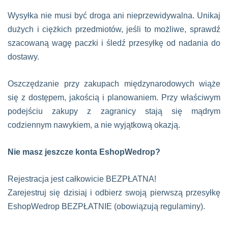
Wysyłka nie musi być droga ani nieprzewidywalna. Unikaj
dużych i ciężkich przedmiotów, jeśli to możliwe, sprawdź
szacowaną wagę paczki i śledź przesyłkę od nadania do
dostawy.
Oszczędzanie przy zakupach międzynarodowych wiąże
się z dostępem, jakością i planowaniem. Przy właściwym
podejściu zakupy z zagranicy stają się mądrym
codziennym nawykiem, a nie wyjątkową okazją.
Nie masz jeszcze konta EshopWedrop?
Rejestracja jest całkowicie BEZPŁATNA!
Zarejestruj się dzisiaj i odbierz swoją pierwszą przesyłkę
EshopWedrop BEZPŁATNIE (obowiązują regulaminy).