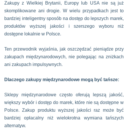
Zakupy z Wielkiej Brytanii, Europy lub USA nie są już
skomplikowane ani drogie. W wielu przypadkach jest to
bardziej inteligentny sposób na dostęp do lepszych marek,
produktów wyższej jakości i szerszego wyboru niż
dostępne lokalnie w Polsce.
Ten przewodnik wyjaśnia, jak oszczędzać pieniądze przy
zakupach międzynarodowych, nie polegając na zniżkach
ani zakupach impulsywnych.
Dlaczego zakupy międzynarodowe mogą być tańsze:
Sklepy międzynarodowe często oferują lepszą jakość,
większy wybór i dostęp do marek, które nie są dostępne w
Polsce. Zakup produktu wyższej jakości raz może być
bardziej opłacalny niż wielokrotna wymiana tańszych
alternatyw.