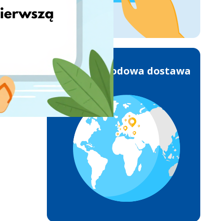
Międzynarodowa dostawa