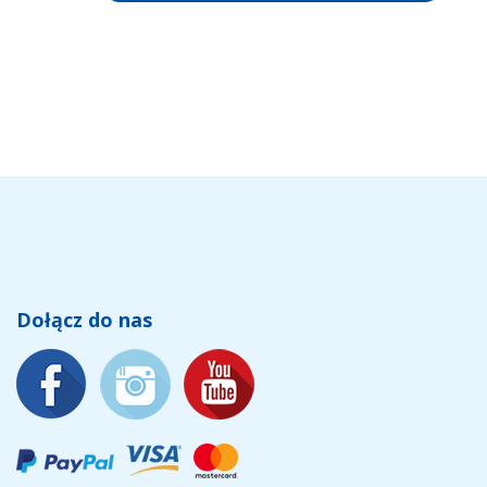
Dołącz do nas