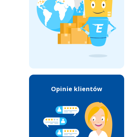
Opinie klientów