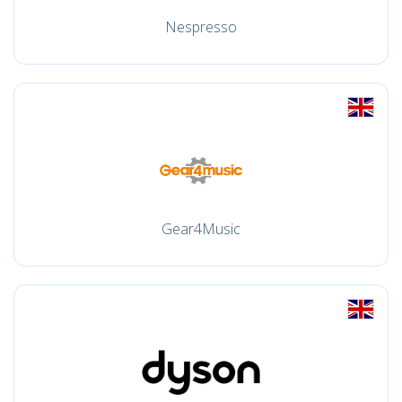
Nespresso
Gear4Music