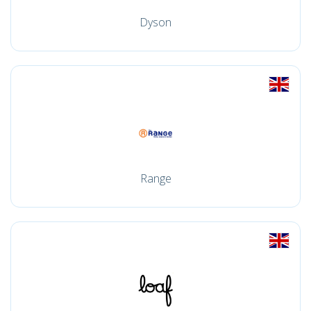
Dyson
Range