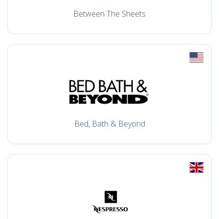
Between The Sheets
Bed, Bath & Beyond