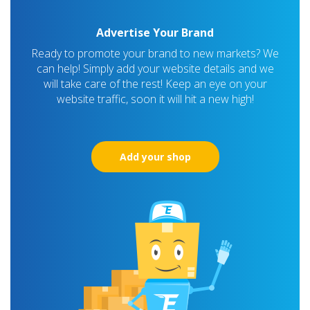
Advertise Your Brand
Ready to promote your brand to new markets? We
can help! Simply add your website details and we
will take care of the rest! Keep an eye on your
website traffic, soon it will hit a new high!
Add your shop