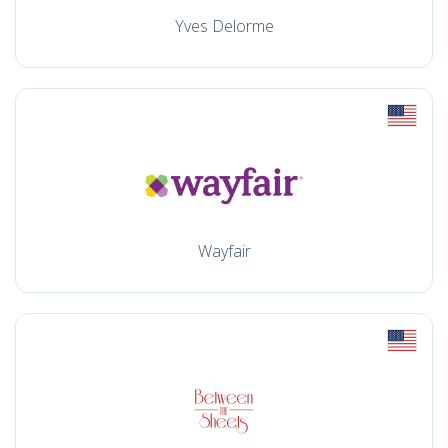
Yves Delorme
Wayfair