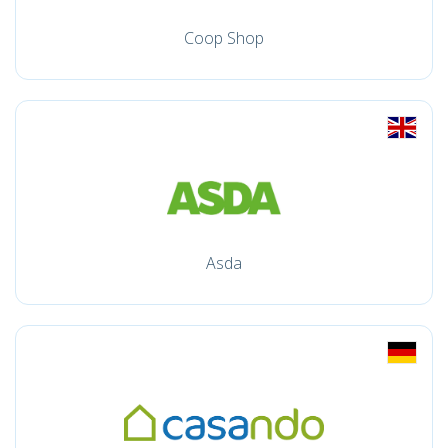
Coop Shop
Asda