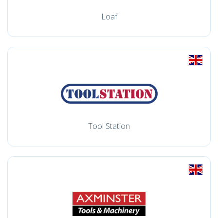
Loaf
Tool Station