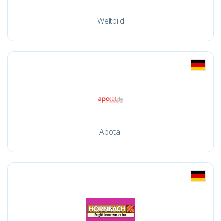
Weltbild
Apotal