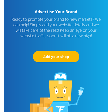
Advertise Your Brand
Ready to promote your brand to new markets? We
can help! Simply add your website details and we
will take care of the rest! Keep an eye on your
website traffic, soon it will hit a new high!
Add your shop