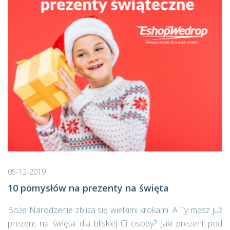
05-12-2019
10 pomysłów na prezenty na święta
Boże Narodzenie zbliża się wielkimi krokami. A Ty masz już
prezent na święta dla bliskiej Ci osoby? Jaki prezent pod