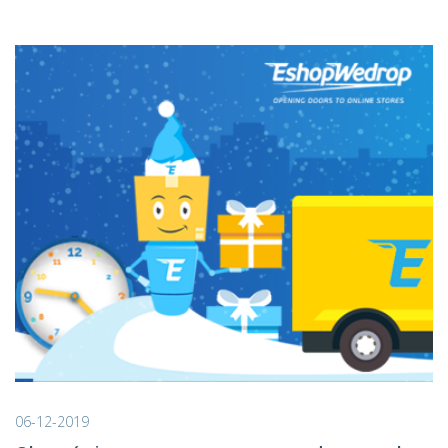
06-12-2019