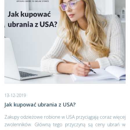
13-12-2019
Jak kupować ubrania z USA?
Zakupy odzieżowe robione w USA przyciągają coraz więcej
zwolenników. Główną tego przyczyną są ceny ubrań w