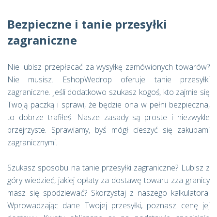
Bezpieczne i tanie przesyłki
zagraniczne
Nie lubisz przepłacać za wysyłkę zamówionych towarów?
Nie musisz. EshopWedrop oferuje tanie przesyłki
zagraniczne. Jeśli dodatkowo szukasz kogoś, kto zajmie się
Twoją paczką i sprawi, że będzie ona w pełni bezpieczna,
to dobrze trafiłeś. Nasze zasady są proste i niezwykle
przejrzyste. Sprawiamy, byś mógł cieszyć się zakupami
zagranicznymi.
Szukasz sposobu na tanie przesyłki zagraniczne? Lubisz z
góry wiedzieć, jakiej opłaty za dostawę towaru zza granicy
masz się spodziewać? Skorzystaj z naszego kalkulatora.
Wprowadzając dane Twojej przesyłki, poznasz cenę jej