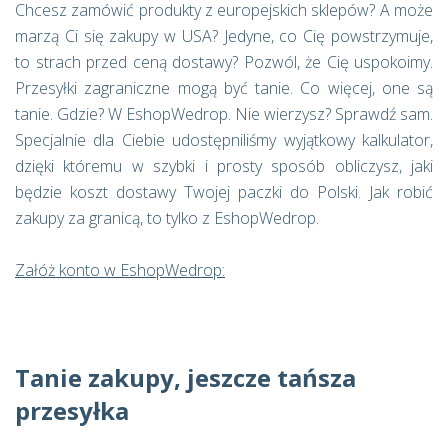
Chcesz zamówić produkty z europejskich sklepów? A może
marzą Ci się zakupy w USA? Jedyne, co Cię powstrzymuje,
to strach przed ceną dostawy? Pozwól, że Cię uspokoimy.
Przesyłki zagraniczne mogą być tanie. Co więcej, one są
tanie. Gdzie? W EshopWedrop. Nie wierzysz? Sprawdź sam.
Specjalnie dla Ciebie udostępniliśmy wyjątkowy kalkulator,
dzięki któremu w szybki i prosty sposób obliczysz, jaki
będzie koszt dostawy Twojej paczki do Polski. Jak robić
zakupy za granicą, to tylko z EshopWedrop.
Załóż konto w EshopWedrop:
Tanie zakupy, jeszcze tańsza
przesyłka