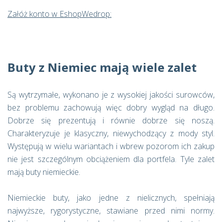
Załóż konto w EshopWedrop:
Buty z Niemiec mają wiele zalet
Są wytrzymałe, wykonano je z wysokiej jakości surowców,
bez problemu zachowują więc dobry wygląd na długo.
Dobrze się prezentują i równie dobrze się noszą.
Charakteryzuje je klasyczny, niewychodzący z mody styl.
Występują w wielu wariantach i wbrew pozorom ich zakup
nie jest szczególnym obciążeniem dla portfela. Tyle zalet
mają buty niemieckie.
Niemieckie buty, jako jedne z nielicznych, spełniają
najwyższe, rygorystyczne, stawiane przed nimi normy.