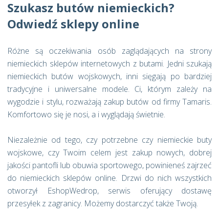
Szukasz butów niemieckich?
Odwiedź sklepy online
Różne są oczekiwania osób zaglądających na strony
niemieckich sklepów internetowych z butami. Jedni szukają
niemieckich butów wojskowych, inni sięgają po bardziej
tradycyjne i uniwersalne modele. Ci, którym zależy na
wygodzie i stylu, rozważają zakup butów od firmy Tamaris.
Komfortowo się je nosi, a i wyglądają świetnie.
Niezależnie od tego, czy potrzebne czy niemieckie buty
wojskowe, czy Twoim celem jest zakup nowych, dobrej
jakości pantofli lub obuwia sportowego, powinieneś zajrzeć
do niemieckich sklepów online. Drzwi do nich wszystkich
otworzył EshopWedrop, serwis oferujący dostawę
przesyłek z zagranicy. Możemy dostarczyć także Twoją.