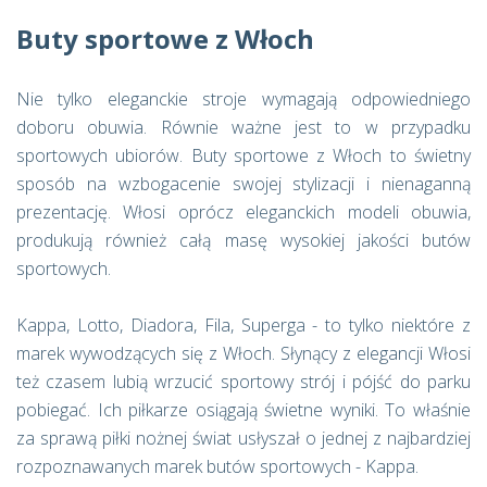
Buty sportowe z Włoch
Nie tylko eleganckie stroje wymagają odpowiedniego
doboru obuwia. Równie ważne jest to w przypadku
sportowych ubiorów. Buty sportowe z Włoch to świetny
sposób na wzbogacenie swojej stylizacji i nienaganną
prezentację. Włosi oprócz eleganckich modeli obuwia,
produkują również całą masę wysokiej jakości butów
sportowych.
Kappa, Lotto, Diadora, Fila, Superga - to tylko niektóre z
marek wywodzących się z Włoch. Słynący z elegancji Włosi
też czasem lubią wrzucić sportowy strój i pójść do parku
pobiegać. Ich piłkarze osiągają świetne wyniki. To właśnie
za sprawą piłki nożnej świat usłyszał o jednej z najbardziej
rozpoznawanych marek butów sportowych - Kappa.