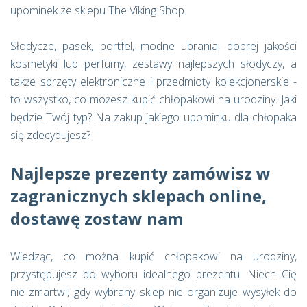
upominek ze sklepu The Viking Shop.
Słodycze, pasek, portfel, modne ubrania, dobrej jakości
kosmetyki lub perfumy, zestawy najlepszych słodyczy, a
także sprzęty elektroniczne i przedmioty kolekcjonerskie -
to wszystko, co możesz kupić chłopakowi na urodziny. Jaki
będzie Twój typ? Na zakup jakiego upominku dla chłopaka
się zdecydujesz?
Najlepsze prezenty zamówisz w
zagranicznych sklepach online,
dostawę zostaw nam
Wiedząc, co można kupić chłopakowi na urodziny,
przystępujesz do wyboru idealnego prezentu. Niech Cię
nie zmartwi, gdy wybrany sklep nie organizuje wysyłek do