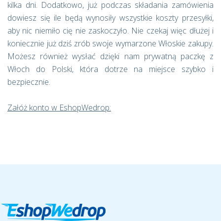
kilka dni. Dodatkowo, już podczas składania zamówienia
dowiesz się ile będą wynosiły wszystkie koszty przesyłki,
aby nic niemiło cię nie zaskoczyło. Nie czekaj więc dłużej i
koniecznie już dziś zrób swoje wymarzone Włoskie zakupy.
Możesz również wysłać dzięki nam prywatną paczkę z
Włoch do Polski, która dotrze na miejsce szybko i
bezpiecznie.
Załóż konto w EshopWedrop: