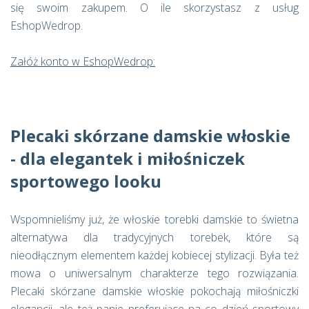
się swoim zakupem. O ile skorzystasz z usług
EshopWedrop.
Załóż konto w EshopWedrop:
Plecaki skórzane damskie włoskie
- dla elegantek i miłośniczek
sportowego looku
Wspomnieliśmy już, że włoskie torebki damskie to świetna
alternatywa dla tradycyjnych torebek, które są
nieodłącznym elementem każdej kobiecej stylizacji. Była też
mowa o uniwersalnym charakterze tego rozwiązania.
Plecaki skórzane damskie włoskie pokochają miłośniczki