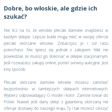
Dobre, bo włoskie, ale gdzie ich
szukać?
Nie licz na to, że włoskie plecaki damskie znajdziesz w
każdym sklepie. Lepsze butiki mogą mieć w swojej ofercie
plecaki skórzane włoskie. Zobaczysz je i od razu
pokochasz. Nie śpiesz się jednak z zakupem. Nikt nie
powiedział, że musisz go dokonać w sklepie stacjonarnym.
Jeśli rozważasz zakupy online, pomiń serwisy aukcyjne. Jest
inny sposób.
Plecaki skórzane damskie włoskie możesz zamówić
bezpośrednio w tamtejszych sklepach internetowych.
Wybierz odpowiadający Ci model i kolor. Zamów towar do
Polski. Nawet jeśli dany sklep z galanterią skórzaną nie
oferuje dostawy do naszego kraju, Ty i tak możesz cieszyć