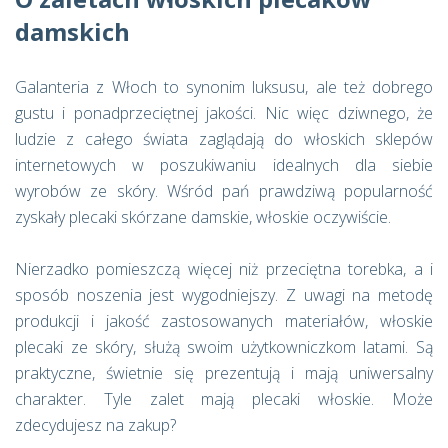
damskich
Galanteria z Włoch to synonim luksusu, ale też dobrego
gustu i ponadprzeciętnej jakości. Nic więc dziwnego, że
ludzie z całego świata zaglądają do włoskich sklepów
internetowych w poszukiwaniu idealnych dla siebie
wyrobów ze skóry. Wśród pań prawdziwą popularność
zyskały plecaki skórzane damskie, włoskie oczywiście.
Nierzadko pomieszczą więcej niż przeciętna torebka, a i
sposób noszenia jest wygodniejszy. Z uwagi na metodę
produkcji i jakość zastosowanych materiałów, włoskie
plecaki ze skóry, służą swoim użytkowniczkom latami. Są
praktyczne, świetnie się prezentują i mają uniwersalny
charakter. Tyle zalet mają plecaki włoskie. Może
zdecydujesz na zakup?