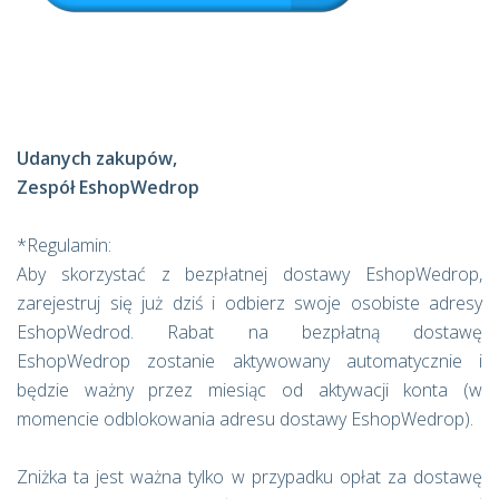
Udanych zakupów,
Zespół EshopWedrop
*Regulamin:
Aby skorzystać z bezpłatnej dostawy EshopWedrop,
zarejestruj się już dziś i odbierz swoje osobiste adresy
EshopWedrod. Rabat na bezpłatną dostawę
EshopWedrop zostanie aktywowany automatycznie i
będzie ważny przez miesiąc od aktywacji konta (w
momencie odblokowania adresu dostawy EshopWedrop).
Zniżka ta jest ważna tylko w przypadku opłat za dostawę