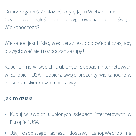
Dobrze zgadłeś! Znalazłeś ukrytę Jajko Wielkanocne!
Czy rozpocząłeś już przygotowania do święta
Wielkanocnego?
Wielkanoc jest blisko, więc teraz jest odpowiedni czas, aby
przygotować się i rozpocząć zakupy !
Kupuj online w swoich ulubionych sklepach internetowych
w Europie i USA i odbierz swoje prezenty wielkanocne w
Polsce z niskim kosztem dostawy!
Jak to działa:
Kupuj w swoich ulubionych sklepach internetowych w
Europie i USA
Użyj osobistego adresu dostawy EshopWedrop na