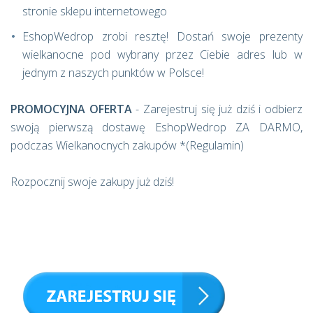
stronie sklepu internetowego
EshopWedrop zrobi resztę! Dostań swoje prezenty
wielkanocne pod wybrany przez Ciebie adres lub w
jednym z naszych punktów w Polsce!
PROMOCYJNA OFERTA
- Zarejestruj się już dziś i odbierz
swoją pierwszą dostawę EshopWedrop ZA DARMO,
podczas Wielkanocnych zakupów *(Regulamin)
Rozpocznij swoje zakupy już dziś!