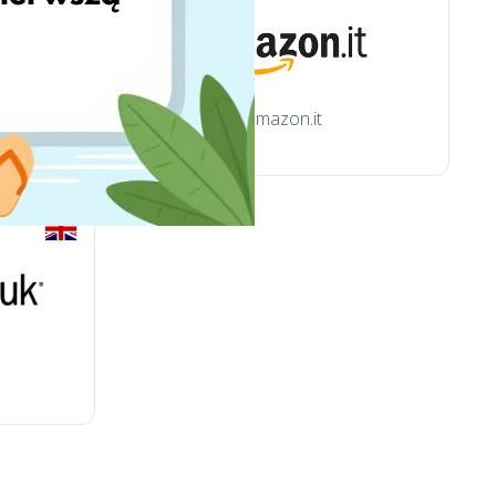
amazon.it