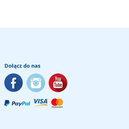
Dołącz do nas