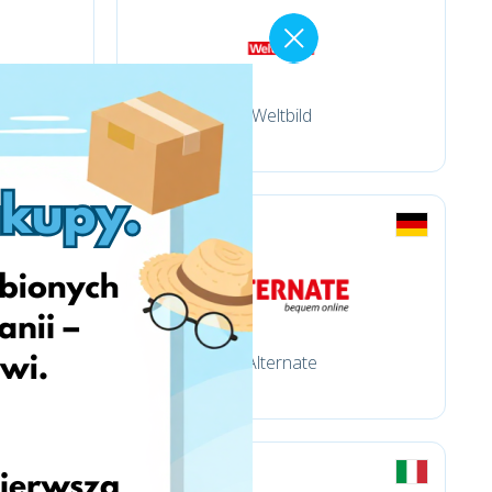
Weltbild
Alternate