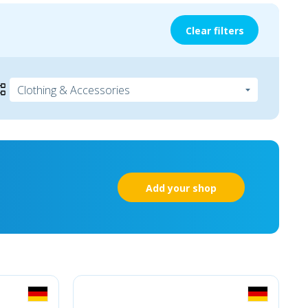
Clear filters
Add your shop