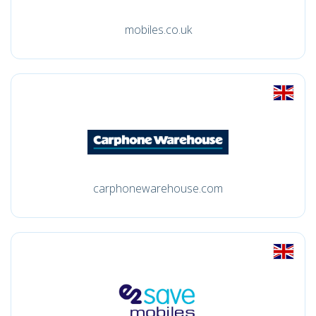
mobiles.co.uk
carphonewarehouse.com