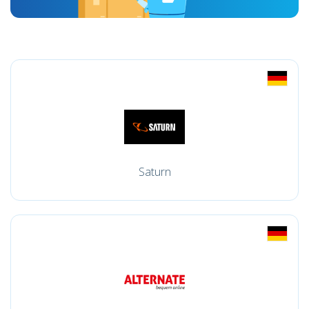
Saturn