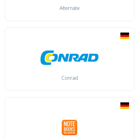
Alternate
Conrad