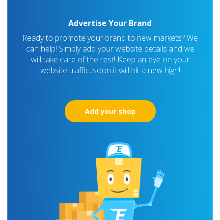
Advertise Your Brand
Ready to promote your brand to new markets? We
can help! Simply add your website details and we
will take care of the rest! Keep an eye on your
website traffic, soon it will hit a new high!
Add your shop