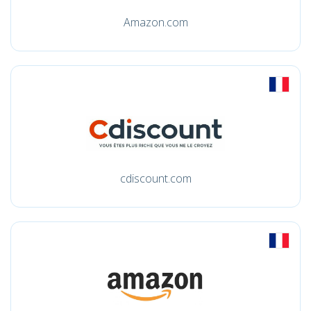
Amazon.com
cdiscount.com