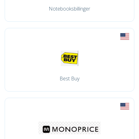
Notebooksbillinger
Best Buy