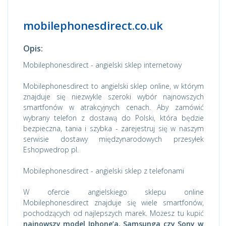
mobilephonesdirect.co.uk
Opis:
Mobilephonesdirect - angielski sklep internetowy
Mobilephonesdirect to angielski sklep online, w którym
znajduje się niezwykle szeroki wybór najnowszych
smartfonów w atrakcyjnych cenach. Aby zamówić
wybrany telefon z dostawą do Polski, która będzie
bezpieczna, tania i szybka - zarejestruj się w naszym
serwisie dostawy międzynarodowych przesyłek
Eshopwedrop pl.
Mobilephonesdirect - angielski sklep z telefonami
W ofercie angielskiego sklepu online
Mobilephonesdirect znajduje się wiele smartfonów,
pochodzących od najlepszych marek. Możesz tu kupić
najnowszy model Iphone’a, Samsunga czy Sony w