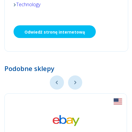
Technology
Odwiedź stronę internetową
Podobne sklepy