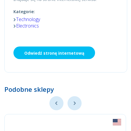
Kategorie:
Technology
Electronics
Odwiedź stronę internetową
Podobne sklepy