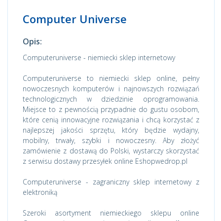
Computer Universe
Opis:
Computeruniverse - niemiecki sklep internetowy
Computeruniverse to niemiecki sklep online, pełny
nowoczesnych komputerów i najnowszych rozwiązań
technologicznych w dziedzinie oprogramowania.
Miejsce to z pewnością przypadnie do gustu osobom,
które cenią innowacyjne rozwiązania i chcą korzystać z
najlepszej jakości sprzętu, który będzie wydajny,
mobilny, trwały, szybki i nowoczesny. Aby złożyć
zamówienie z dostawą do Polski, wystarczy skorzystać
z serwisu dostawy przesyłek online Eshopwedrop.pl
Computeruniverse - zagraniczny sklep internetowy z
elektroniką
Szeroki asortyment niemieckiego sklepu online