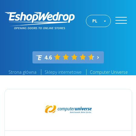
PL
4.6
Strona główna
Sklepy internetowe
Computer Universe