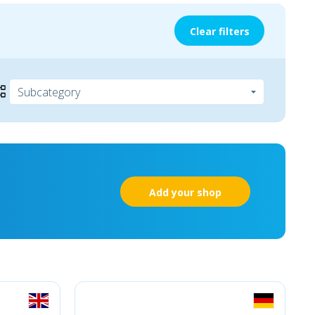
Clear filters
Add your shop