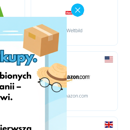
Weltbild
Amazon.com