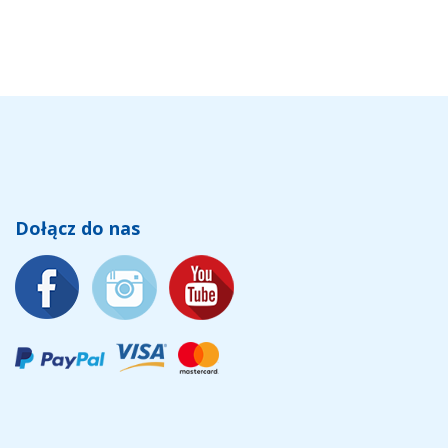
Dołącz do nas