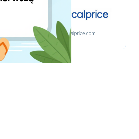
focalprice.com