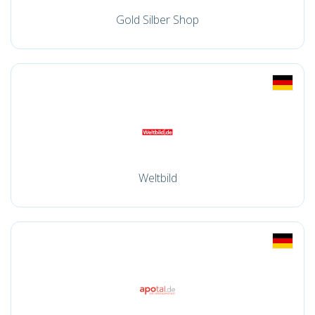
Gold Silber Shop
Weltbild