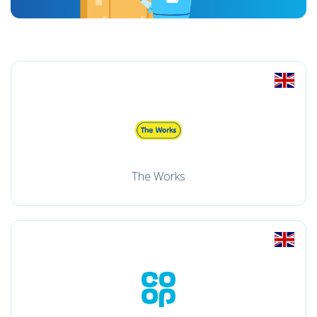
The Works