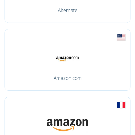
Alternate
Amazon.com