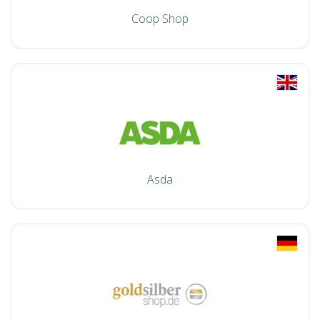
Coop Shop
Asda