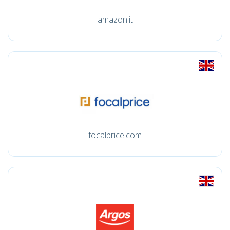
amazon.it
focalprice.com