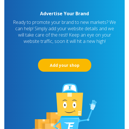
Advertise Your Brand
Ready to promote your brand to new markets? We
can help! Simply add your website details and we
will take care of the rest! Keep an eye on your
website traffic, soon it will hit a new high!
Add your shop