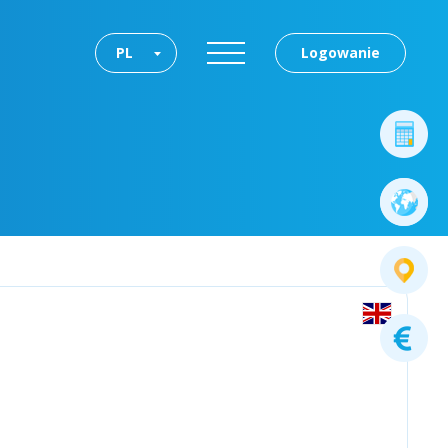
PL
Logowanie