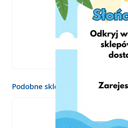
Podobne sklepy