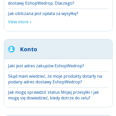
dostawy EshopWedrop. Dlaczego?
Jak obliczana jest opłata za wysyłkę?
View more
Konto
Jaki jest adres zakupów EshopWedrop?
Skąd mam wiedzieć, że moje produkty dotarły na
podany adres dostawy EshopWedrop?
Jak mogę sprawdzić status Mojej przesyłki i jak
mogę się dowiedzieć, kiedy dotrze do celu?