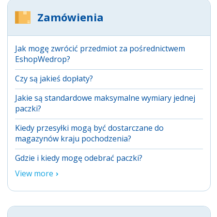
Zamówienia
Jak mogę zwrócić przedmiot za pośrednictwem
EshopWedrop?
Czy są jakieś dopłaty?
Jakie są standardowe maksymalne wymiary jednej
paczki?
Kiedy przesyłki mogą być dostarczane do
magazynów kraju pochodzenia?
Gdzie i kiedy mogę odebrać paczki?
View more