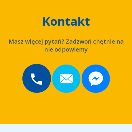
Kontakt
Masz więcej pytań? Zadzwoń chętnie na
nie odpowiemy