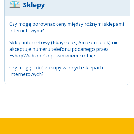
Sklepy
Czy mogę porównać ceny między różnymi sklepami
internetowymi?
Sklep internetowy (Ebay.co.uk, Amazon.co.uk) nie
akceptuje numeru telefonu podanego przez
EshopWedrop. Co powinienem zrobić?
Czy mogę robić zakupy w innych sklepach
internetowych?