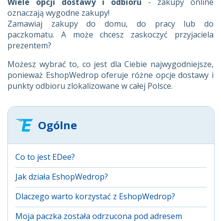
Wiele opcji dostawy i odbioru
- zakupy online
oznaczają wygodne zakupy!
Zamawiaj zakupy do domu, do pracy lub do
paczkomatu. A może chcesz zaskoczyć przyjaciela
prezentem?
Możesz wybrać to, co jest dla Ciebie najwygodniejsze,
ponieważ EshopWedrop oferuje różne opcje dostawy i
punkty odbioru zlokalizowane w całej Polsce.
Ogólne
Co to jest EDee?
Jak działa EshopWedrop?
Dlaczego warto korzystać z EshopWedrop?
Moja paczka została odrzucona pod adresem