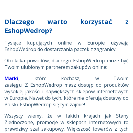
Dlaczego warto korzystać z
EshopWedrop?
Tysiące kupujących online w Europie używają
EshopWedrop do dostarczania paczek z zagranicy.
Oto kilka powodów, dlaczego EshopWedrop może być
Twoim ulubionym partnerem zakupów online:
Marki
,
które kochasz, w Twoim
zasięgu. Z EshopWedrop masz dostęp do produktów
wysokiej jakości i największych sklepów internetowych
w Europie. Nawet do tych, które nie oferują dostawy do
Polski. EshopWedrop się tym zajmie!
Wszyscy wiemy, że w takich krajach jak Stany
Zjednoczone, promocje w sklepach internetowych to
prawdziwy szał zakupowy. Większość towarów z tych