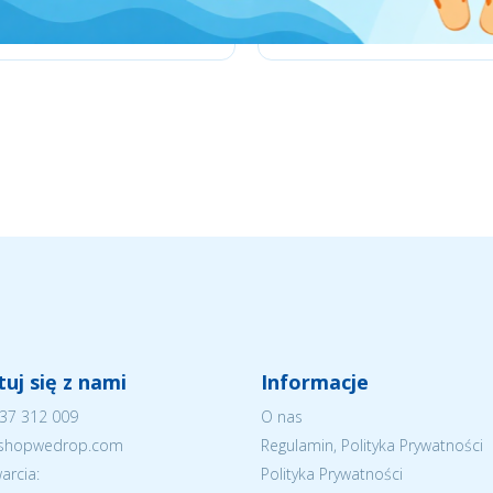
uj się z nami
Informacje
37 312 009
O nas
eshopwedrop.com
Regulamin, Polityka Prywatności
arcia:
Polityka Prywatności