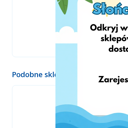
Podobne sklepy