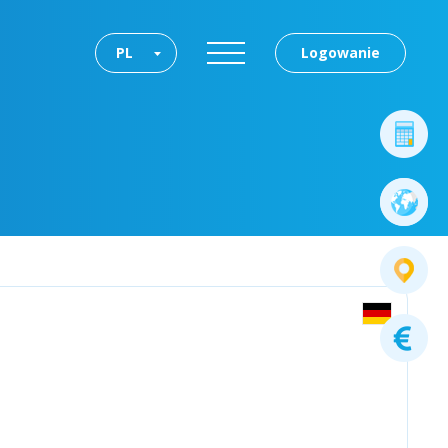
PL
Logowanie