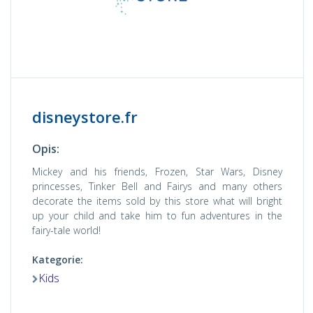
disneystore.fr
Opis:
Mickey and his friends, Frozen, Star Wars, Disney
princesses, Tinker Bell and Fairys and many others
decorate the items sold by this store what will bright
up your child and take him to fun adventures in the
fairy-tale world!
Kategorie:
Kids