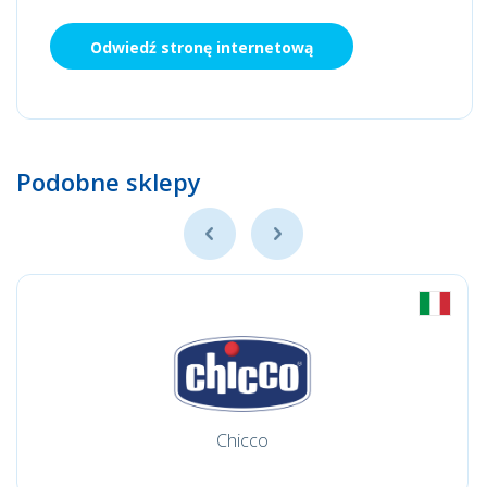
Odwiedź stronę internetową
Podobne sklepy
Chicco