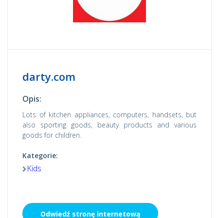
darty.com
Opis:
Lots of kitchen appliances, computers, handsets, but
also sporting goods, beauty products and various
goods for children.
Kategorie:
Kids
Odwiedź stronę internetową