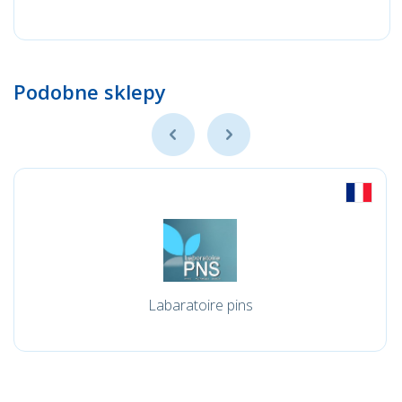
Podobne sklepy
Labaratoire pins