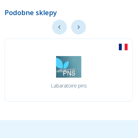
Podobne sklepy
Labaratoire pins