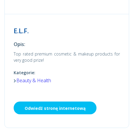
E.L.F.
Opis:
Top rated premium cosmetic & makeup products for
very good prize!
Kategorie:
Beauty & Health
Odwiedź stronę internetową