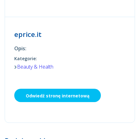
eprice.it
Opis:
Kategorie:
Beauty & Health
Odwiedź stronę internetową