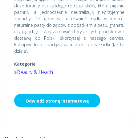
dezodoranty dla każdego rodzaju skóry, które pięknie
pachną, a jednocześnie neutralizują nieprzyjemne
zapachy. Dostępne są tu również mydła w kostce,
naturalne pasty do zębów z dodatkiem aloesu, granatu
czy jagód goji. Aby zamówić któryś z tych produktów z
dostawą do Polski, skorzystaj z naszego serwisu
Eshopwedrop i podążaj za instrukcją z zakładki “Jak to
działa”.
Kategorie:
Beauty & Health
Odwiedź stronę internetową