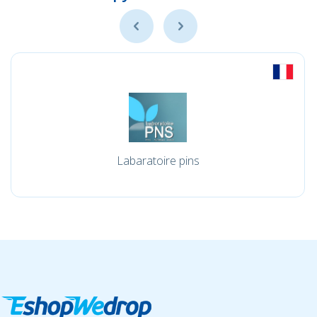
Labaratoire pins