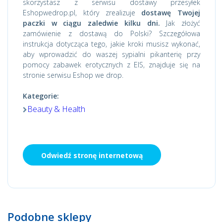
skorzystasz z serwisu dostawy przesyłek
Eshopwedrop.pl, który zrealizuje
dostawę Twojej
paczki w ciągu zaledwie kilku dni.
Jak złożyć
zamówienie z dostawą do Polski? Szczegółowa
instrukcja dotycząca tego, jakie kroki musisz wykonać,
aby wprowadzić do waszej sypialni pikanterię przy
pomocy zabawek erotycznych z EIS, znajduje się na
stronie serwisu Eshop we drop.
Kategorie:
Beauty & Health
Odwiedź stronę internetową
Podobne sklepy