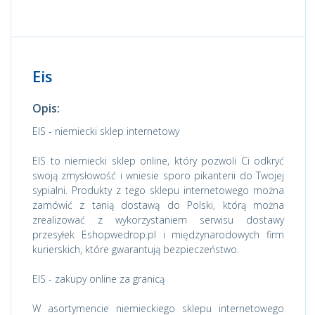
Eis
Opis:
EIS - niemiecki sklep internetowy
EIS to niemiecki sklep online, który pozwoli Ci odkryć
swoją zmysłowość i wniesie sporo pikanterii do Twojej
sypialni. Produkty z tego sklepu internetowego można
zamówić z tanią dostawą do Polski, którą można
zrealizować z wykorzystaniem serwisu dostawy
przesyłek Eshopwedrop.pl i międzynarodowych firm
kurierskich, które gwarantują bezpieczeństwo.
EIS - zakupy online za granicą
W asortymencie niemieckiego sklepu internetowego