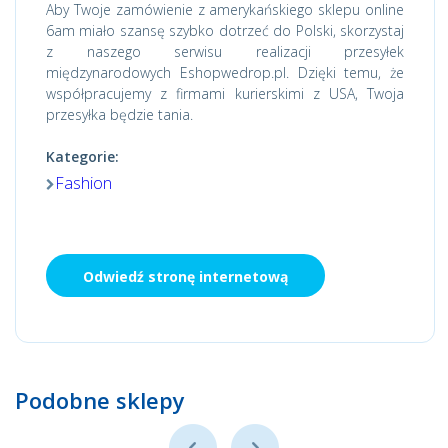
Aby Twoje zamówienie z amerykańskiego sklepu online
6am miało szansę szybko dotrzeć do Polski, skorzystaj
z naszego serwisu realizacji przesyłek
międzynarodowych Eshopwedrop.pl. Dzięki temu, że
współpracujemy z firmami kurierskimi z USA, Twoja
przesyłka będzie tania.
Kategorie:
Fashion
Odwiedź stronę internetową
Podobne sklepy