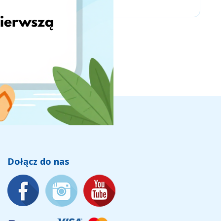
Dołącz do nas