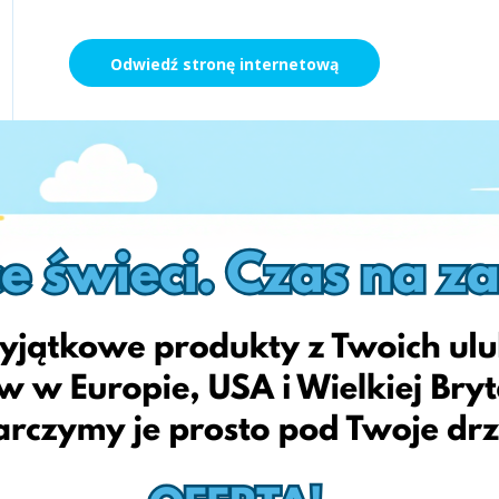
Odwiedź stronę internetową