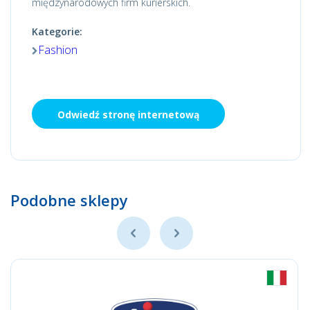
międzynarodowych firm kurierskich.
Kategorie:
Fashion
Odwiedź stronę internetową
Podobne sklepy