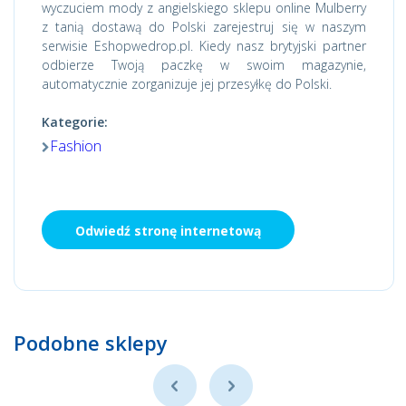
wyczuciem mody z angielskiego sklepu online Mulberry
z tanią dostawą do Polski zarejestruj się w naszym
serwisie Eshopwedrop.pl. Kiedy nasz brytyjski partner
odbierze Twoją paczkę w swoim magazynie,
automatycznie zorganizuje jej przesyłkę do Polski.
Kategorie:
Fashion
Odwiedź stronę internetową
Podobne sklepy