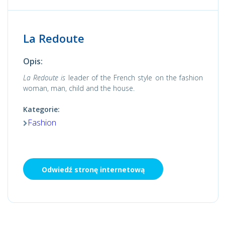
La Redoute
Opis:
La Redoute is
leader of the French style on the fashion
woman, man, child and the house.
Kategorie:
Fashion
Odwiedź stronę internetową