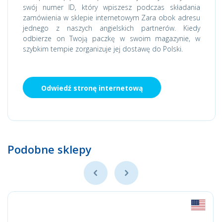
swój numer ID, który wpiszesz podczas składania
zamówienia w sklepie internetowym Zara obok adresu
jednego z naszych angielskich partnerów. Kiedy
odbierze on Twoją paczkę w swoim magazynie, w
szybkim tempie zorganizuje jej dostawę do Polski.
Odwiedź stronę internetową
Podobne sklepy